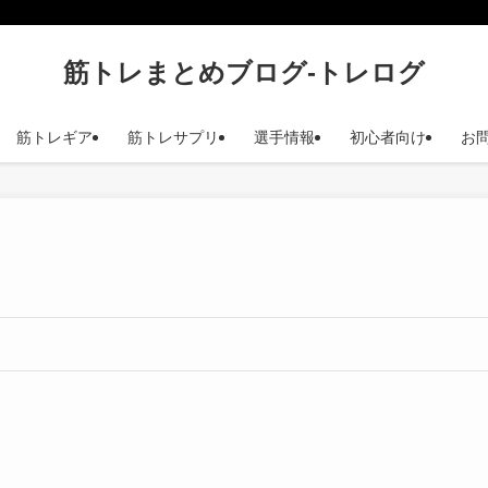
筋トレまとめブログ-トレログ
筋トレギア
筋トレサプリ
選手情報
初心者向け
お