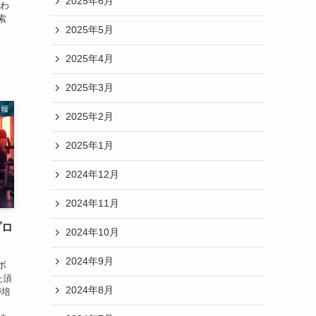
2025年6月
思わ
索
2025年5月
2025年4月
2025年3月
情報
2025年2月
2025年1月
2024年12月
2024年11月
プロ
2024年10月
2024年9月
ボ
た須
2024年8月
が培