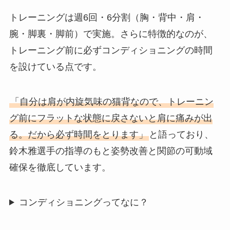
トレーニングは週6回・6分割（胸・背中・肩・
腕・脚裏・脚前）で実施。さらに特徴的なのが、
トレーニング前に必ずコンディショニングの時間
を設けている点です。
「自分は肩が内旋気味の猫背なので、トレーニン
グ前にフラットな状態に戻さないと肩に痛みが出
る。だから必ず時間をとります」
と語っており、
鈴木雅選手の指導のもと姿勢改善と関節の可動域
確保を徹底しています。
コンディショニングってなに？