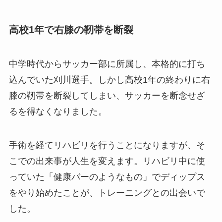
高校1年で右膝の靭帯を断裂
中学時代からサッカー部に所属し、本格的に打ち
込んでいた刈川選手。しかし高校1年の終わりに右
膝の靭帯を断裂してしまい、サッカーを断念せざ
るを得なくなりました。
手術を経てリハビリを行うことになりますが、そ
こでの出来事が人生を変えます。リハビリ中に使
っていた「健康バーのようなもの」でディップス
をやり始めたことが、トレーニングとの出会いで
した。