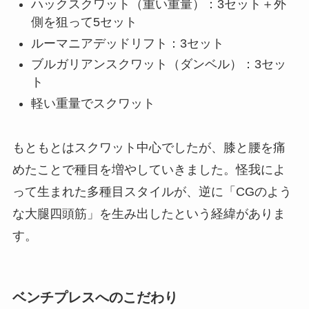
ハックスクワット（重い重量）：3セット＋外
側を狙って5セット
ルーマニアデッドリフト：3セット
ブルガリアンスクワット（ダンベル）：3セッ
ト
軽い重量でスクワット
もともとはスクワット中心でしたが、膝と腰を痛
めたことで種目を増やしていきました。怪我によ
って生まれた多種目スタイルが、逆に「CGのよう
な大腿四頭筋」を生み出したという経緯がありま
す。
ベンチプレスへのこだわり