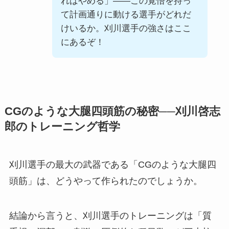
ればやめる」——この覚悟を持っ
て計画通りに動ける選手がどれだ
けいるか。刈川選手の強さはここ
にあるぞ！
CGのような大腿四頭筋の秘密──刈川啓志
郎のトレーニング哲学
刈川選手の最大の武器である「CGのような大腿四
頭筋」は、どうやって作られたのでしょうか。
結論から言うと、刈川選手のトレーニングは「質