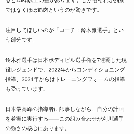
ると15kg以上の差があります。しかもそれが脂肪
ではなくほぼ筋肉というのが驚きです。
注目してほしいのが「コーチ：鈴木雅選手」とい
う部分です。
鈴木雅選手は日本ボディビル選手権を7連覇した現
役レジェンドで、2022年からコンディショニング
指導、2024年からはトレーニングフォームの指導
も受けています。
日本最高峰の指導者に師事しながら、自分の計画
を着実に実行する——この組み合わせが刈川選手
の強さの核心にあります。