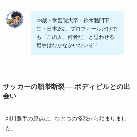
23歳・学習院大卒・鈴木雅門下
生・日本2位。プロフィールだけで
も「この人、何者だ」と思わせる
選手はなかなかいないぞ！
サッカーの靭帯断裂──ボディビルとの出
会い
刈川選手の原点は、ひとつの怪我から始まりまし
た。