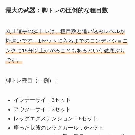
最大の武器：脚トレの圧倒的な種目数
刈川選手の脚トレは、種目数と追い込みレベルが
桁違いです。1セットに入るまでのコンディショニ
ングに15分以上かかることもあるという徹底ぶり
です。
脚トレ種目（一例）：
インナーサイ：3セット
アウターサイ：2セット
レッグエクステンション：8セット
座った状態のレッグカール：6セット