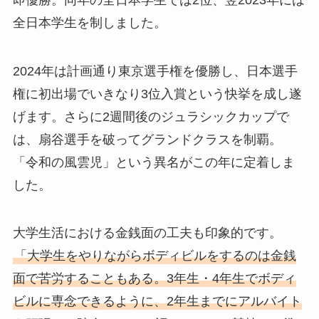
全日本学生を制しました。
2024年は計画通り東京選手権を優勝し、日本選手
権に初出場でいきなり3位入賞という快挙を成し遂
げます。さらに2週間後のジュラシックカップで
は、扇谷選手を破ってグランドクラスを制覇。
「令和の風雲児」という異名がこの年に定着しま
した。
大学生活における金銭面の工夫も印象的です。
「大学生をやりながらボディビルをするのは金銭
面で苦労することもある。3年生・4年生でボディ
ビルに専念できるように、2年生までにアルバイト