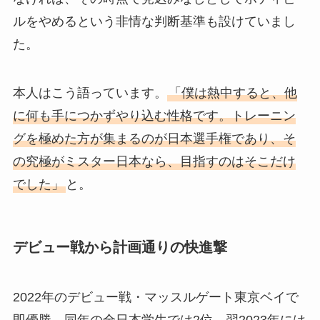
ルをやめるという非情な判断基準も設けていまし
た。
本人はこう語っています。
「僕は熱中すると、他
に何も手につかずやり込む性格です。トレーニン
グを極めた方が集まるのが日本選手権であり、そ
の究極がミスター日本なら、目指すのはそこだけ
でした」
と。
デビュー戦から計画通りの快進撃
2022年のデビュー戦・マッスルゲート東京ベイで
即優勝。同年の全日本学生では2位、翌2023年には