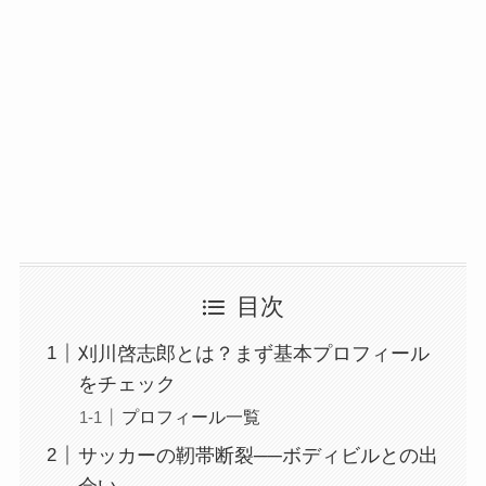
目次
刈川啓志郎とは？まず基本プロフィール
をチェック
プロフィール一覧
サッカーの靭帯断裂──ボディビルとの出
会い