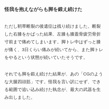
怪我を抱えながらも脚を鍛え続けた
ただし靭帯断裂の後遺症は残り続けました。断裂
した右膝をかばった結果、左膝も膝蓋骨疲労骨折
寸前まで痛めてしまいます。脚トレ中はずっと膝
が痛く、3日くらい痛みが続いてから、また脚トレ
をやるという状態が続いていたそうです。
それでも脚を鍛え続けた結果が、あの「CGのよう
な大腿四頭筋」です。怪我を言い訳にせず、でき
る範囲で追い込み続けた執念が、最大の武器を生
み出しました。