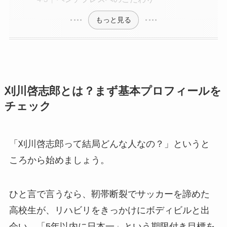
もっと見る
刈川啓志郎とは？まず基本プロフィールを
チェック
「刈川啓志郎って結局どんな人なの？」というと
ころから始めましょう。
ひと言で言うなら、靭帯断裂でサッカーを諦めた
高校生が、リハビリをきっかけにボディビルと出
会い、「5年以内に日本一」という期限付き目標を