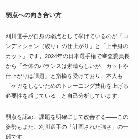
弱点への向き合い方
刈川選手が自身の弱点として挙げているのが「コ
ンディション（絞り）の仕上がり」と「上半身の
カット」です。2024年の日本選手権で審査委員長
から「全体のバランスは素晴らしいが、カットや
仕上がりは課題」と指摘を受けており、本人も
「ケガをしないためのトレーニング技術を上げる
必要性を感じている」と自己分析しています。
弱点を認め、課題を明確にして改善する——この
姿勢もまた、刈川選手の「計画された強さ」の一
部です。