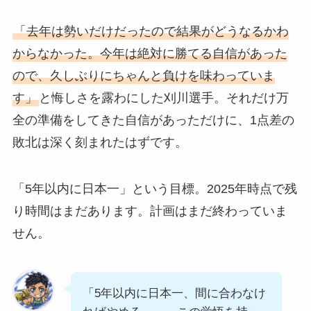
「去年は勢いだけだったので結果がどうなるかわ
からなかった。今年は絶対に勝てる自信があった
ので、久しぶりにちゃんと負けを味わっていま
す」
と悔しさを露わにした刈川選手。それだけ万
全の準備をしてきた自信があっただけに、1点差の
敗北は深く刻まれたはずです。
「5年以内に日本一」という目標。2025年時点で残
り時間はまだあります。計画はまだ終わっていま
せん。
「5年以内に日本一、間に合わなけ