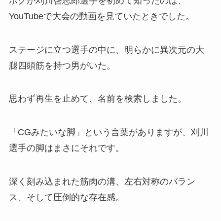
ボクが刈川啓志郎選手を初めて知ったのは、
YouTubeで大会の動画を見ていたときでした。
ステージに立つ選手の中に、明らかに異次元の大
腿四頭筋を持つ男がいた。
思わず再生を止めて、名前を検索しました。
「CGみたいな脚」という言葉がありますが、刈川
選手の脚はまさにそれです。
深く刻み込まれた筋肉の溝、左右対称のバラン
ス、そして圧倒的な存在感。