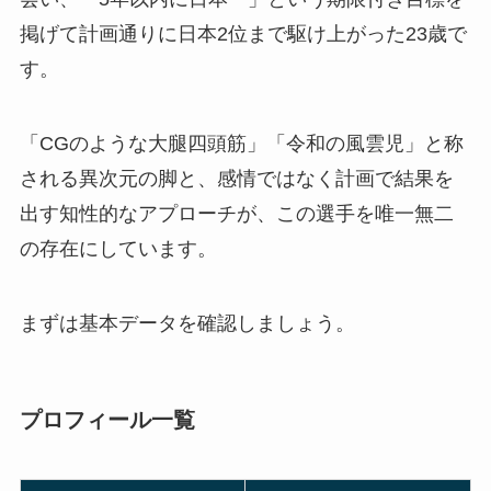
掲げて計画通りに日本2位まで駆け上がった23歳で
す。
「CGのような大腿四頭筋」「令和の風雲児」と称
される異次元の脚と、感情ではなく計画で結果を
出す知性的なアプローチが、この選手を唯一無二
の存在にしています。
まずは基本データを確認しましょう。
プロフィール一覧