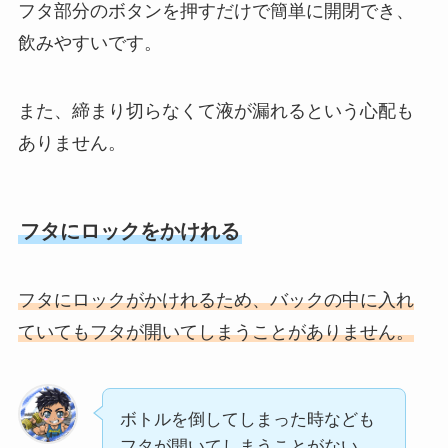
フタ部分のボタンを押すだけで簡単に開閉でき、
飲みやすいです。
また、締まり切らなくて液が漏れるという心配も
ありません。
フタにロックをかけれる
フタにロックがかけれるため、バックの中に入れ
ていてもフタが開いてしまうことがありません。
ボトルを倒してしまった時なども
フタが開いてしまうことがない