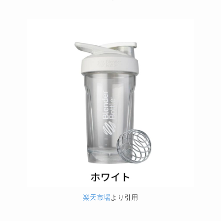
楽天市場
より引用