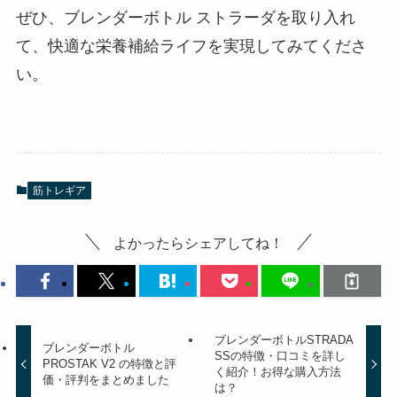
ぜひ、ブレンダーボトル ストラーダを取り入れ
て、快適な栄養補給ライフを実現してみてくださ
い。
筋トレギア
よかったらシェアしてね！
ブレンダーボトルSTRADA
ブレンダーボトル
SSの特徴・口コミを詳し
PROSTAK V2 の特徴と評
く紹介！お得な購入方法
価・評判をまとめました
は？