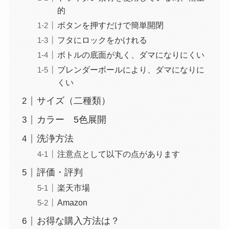
的
ボタンを押すだけで簡単開閉
フタにロックをかけれる
ボトルの底面が丸く、ダマになりにくい
ブレンダーボールにより、ダマになりに
くい
サイズ（二種類）
カラー 5色展開
洗浄方法
注意点として以下の点があります
評価・評判
楽天市場
Amazon
お得な購入方法は？