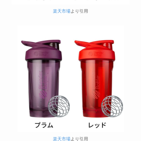
楽天市場
より引用
楽天市場
より引用