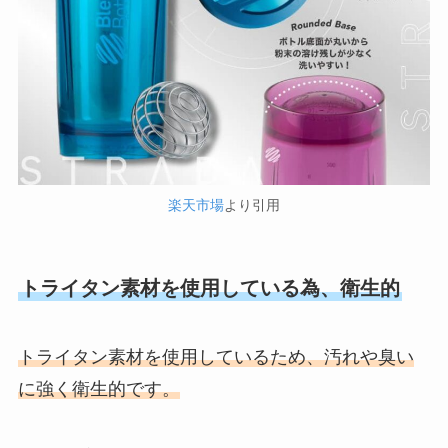
楽天市場
より引用
トライタン素材を使用している為、衛生的
トライタン素材を使用しているため、汚れや臭い
に強く衛生的です。