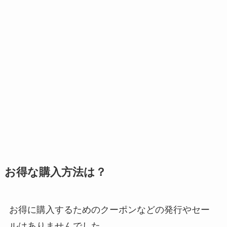
お得な購入方法は？
お得に購入するためのクーポンなどの発行やセー
ルはありませんでした。