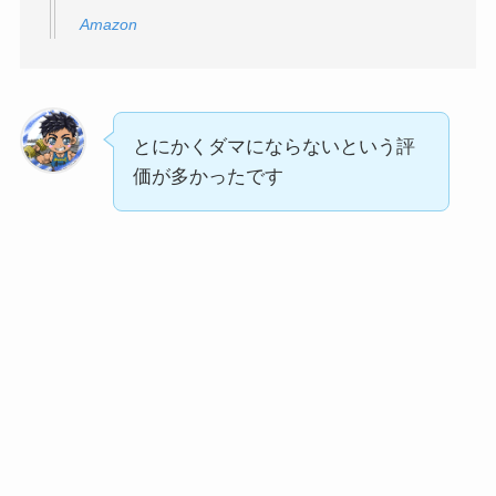
Amazon
とにかくダマにならないという評
価が多かったです