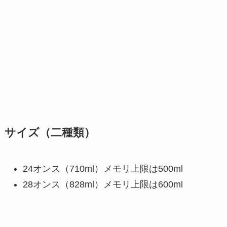
サイズ（二種類）
24オンス（710ml）メモリ上限は500ml
28オンス（828ml）メモリ上限は600ml