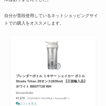
自分が普段使用しているネットショッピングサイ
トでの購入をオススメします。
ブレンダーボトル ミキサー シェイカー ボトル
Strada Tritan 28オンス(828ml) 【正規輸入品】
ホワイト BBSTT28 WH
BlenderBottle
¥2,970
（2026/08/07 09:04時点 | Amazon調べ）
口コミを見る