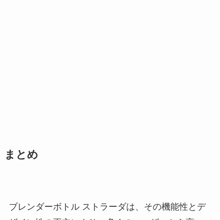
まとめ
ブレンダーボトル ストラーダは、その機能性とデ