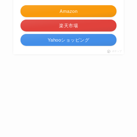
Amazon
楽天市場
Yahooショッピング
ポチップ