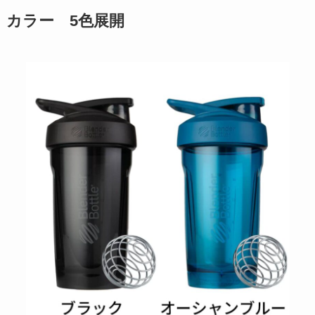
カラー 5色展開