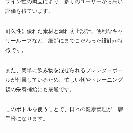
ザイン性の両立により、多くのユーザーから高い
評価を得ています。
耐久性に優れた素材と漏れ防止設計、便利なキャ
リーループなど、細部にまでこだわった設計が特
徴です。
また、簡単に飲み物を混ぜられるブレンダーボー
ルが付属しているため、忙しい朝やトレーニング
後の栄養補給にも最適です。
このボトルを使うことで、日々の健康管理が一層
手軽になります。