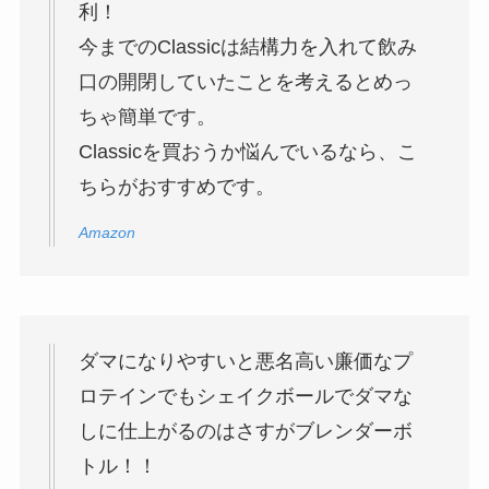
利！
今までのClassicは結構力を入れて飲み
口の開閉していたことを考えるとめっ
ちゃ簡単です。
Classicを買おうか悩んでいるなら、こ
ちらがおすすめです。
Amazon
ダマになりやすいと悪名高い廉価なプ
ロテインでもシェイクボールでダマな
しに仕上がるのはさすがブレンダーボ
トル！！