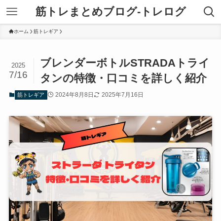
筋トレまとめブログ-トレログ
ホーム
筋トレギア
ブレンダーボトルSTRADAトライ
2025
7/16
タンの特徴・口コミを詳しく紹介
2024年8月8日
2025年7月16日
筋トレギア