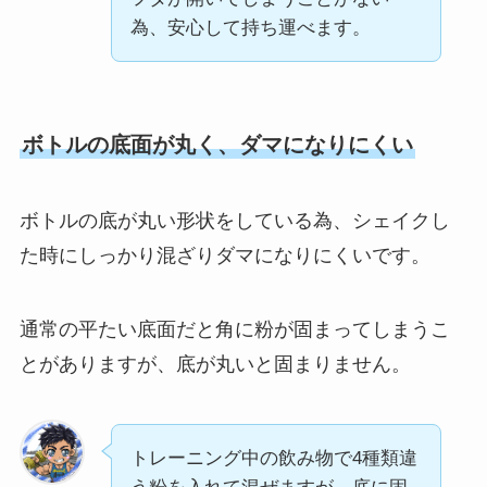
為、安心して持ち運べます。
ボトルの底面が丸く、ダマになりにくい
ボトルの底が丸い形状をしている為、シェイクし
た時にしっかり混ざりダマになりにくいです。
通常の平たい底面だと角に粉が固まってしまうこ
とがありますが、底が丸いと固まりません。
トレーニング中の飲み物で4種類違