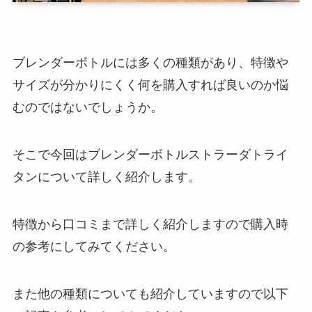
ブレンダーボトルには多くの種類があり、特徴や
サイズが分かりにくく何を購入すれば良いのか悩
むのではないでしょうか。
そこで今回はブレンダーボトルストラーダトライ
タンについて詳しく紹介します。
特徴から口コミまで詳しく紹介しますので購入時
の参考にしてみてください。
また他の種類についても紹介していますので以下