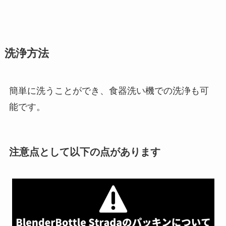
洗浄方法
簡単に洗うことができ、食器洗い機での洗浄も可
能です。
注意点として以下の点があります