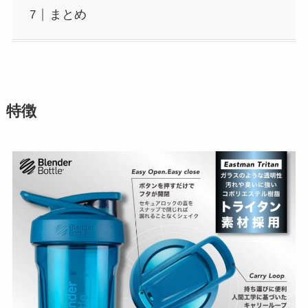
まとめ
特徴