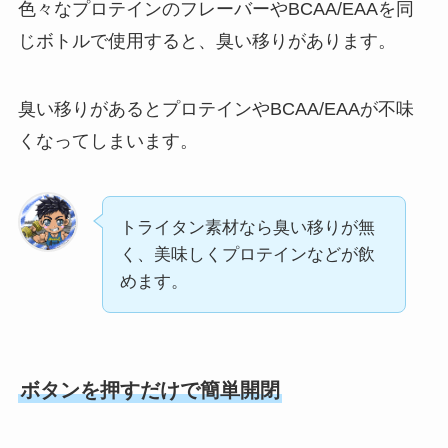
色々なプロテインのフレーバーやBCAA/EAAを同
じボトルで使用すると、臭い移りがあります。
臭い移りがあるとプロテインやBCAA/EAAが不味
くなってしまいます。
トライタン素材なら臭い移りが無
く、美味しくプロテインなどが飲
めます。
ボタンを押すだけで簡単開閉