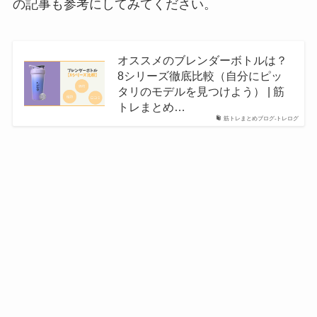
の記事も参考にしてみてください。
オススメのブレンダーボトルは？
8シリーズ徹底比較（自分にピッ
タリのモデルを見つけよう） | 筋
トレまとめ…
筋トレまとめブログ-トレログ