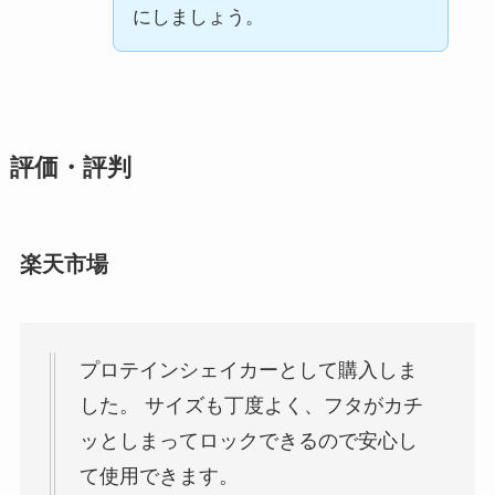
にしましょう。
評価・評判
楽天市場
プロテインシェイカーとして購入しま
した。 サイズも丁度よく、フタがカチ
ッとしまってロックできるので安心し
て使用できます。