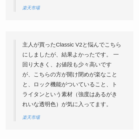
楽天市場
主人が買ったClassic V2と悩んでこちら
にしましたが、結果よかったです。 一
回り大きく、お値段も少々高いです
が、こちらの方が開け閉めが楽なこと
と、ロック機能がついていること、ト
ライタンという素材（強度はあるがき
れいな透明色）が気に入ってます。
楽天市場