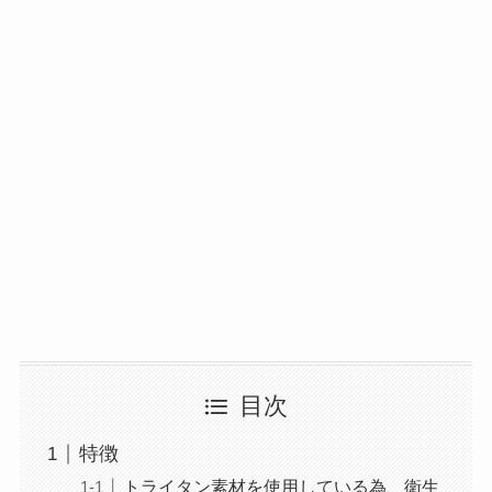
目次
特徴
トライタン素材を使用している為、衛生