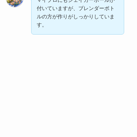
マイプロにもシェイカーボールが
付いていますが、ブレンダーボト
ルの方が作りがしっかりしていま
す。