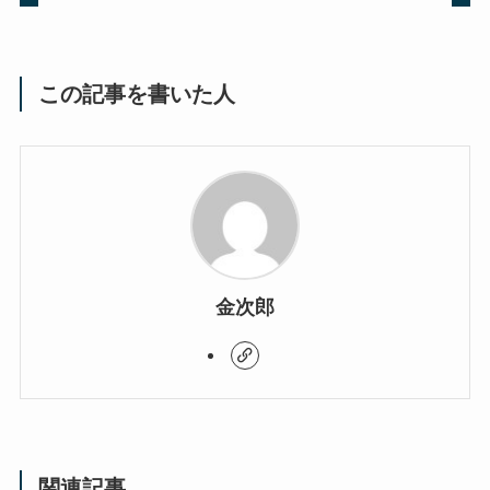
この記事を書いた人
金次郎
関連記事