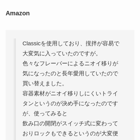
Amazon
Classicを使用しており、撹拌が容易で
大変気に入っていたのですが。
色々なフレーバーによるニオイ移りが
気になったのと長年愛用していたので
買い替えました。
容器素材がニオイ移りしにくいトライ
タンというのが決め手になったのです
が、使ってみると
飲み口の開閉がスイッチ式に変わって
おりロックもできるというのが大変便