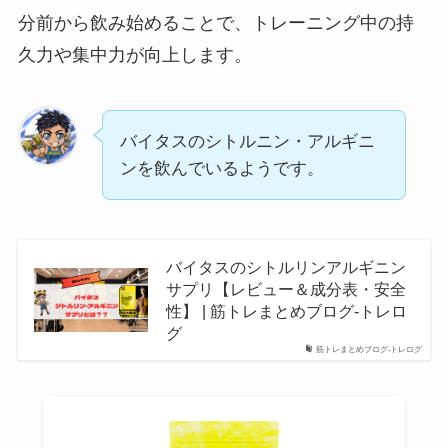
分前から飲み始めることで、トレーニング中の持
久力や集中力が向上します。
バイタスのシトルニン・アルギニ
ンを飲んでいるようです。
バイタスのシトルリンアルギニン
サプリ【レビュー＆成分表・安全
性】 | 筋トレまとめブログ-トレロ
グ
筋トレまとめブログ-トレログ