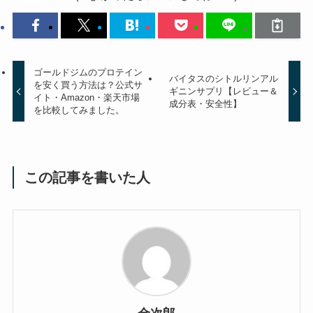
ゴールドジムのプロテイン
バイタスのシトルリンアル
を安く買う方法は？公式サ
ギニンサプリ【レビュー＆
イト・Amazon・楽天市場
成分表・安全性】
を比較してみました。
この記事を書いた人