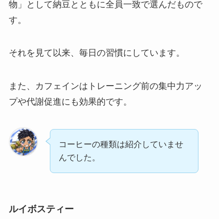
物」として納豆とともに全員一致で選んだもので
す。
それを見て以来、毎日の習慣にしています。
また、カフェインはトレーニング前の集中力アッ
プや代謝促進にも効果的です。
コーヒーの種類は紹介していませ
んでした。
ルイボスティー