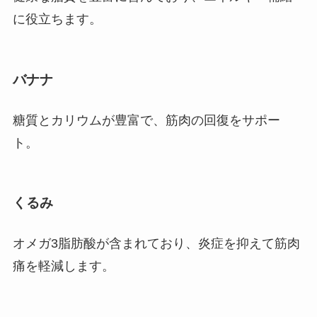
に役立ちます。
バナナ
糖質とカリウムが豊富で、筋肉の回復をサポー
ト。
くるみ
オメガ3脂肪酸が含まれており、炎症を抑えて筋肉
痛を軽減します。