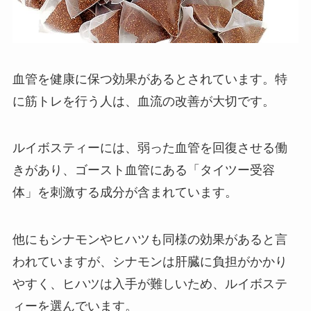
血管を健康に保つ効果があるとされています。特
に筋トレを行う人は、血流の改善が大切です。
ルイボスティーには、弱った血管を回復させる働
きがあり、ゴースト血管にある「タイツー受容
体」を刺激する成分が含まれています。
他にもシナモンやヒハツも同様の効果があると言
われていますが、シナモンは肝臓に負担がかかり
やすく、ヒハツは入手が難しいため、ルイボステ
ィーを選んでいます。