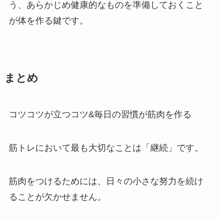
う、あらかじめ健康的なものを準備しておくこと
が体を作る鍵です。
まとめ
コツコツが立つコツ&毎日の習慣が筋肉を作る
筋トレにおいて最も大切なことは「継続」です。
筋肉をつけるためには、日々の小さな努力を続け
ることが欠かせません。