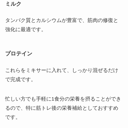
ミルク
タンパク質とカルシウムが豊富で、筋肉の修復と
強化に最適です。
プロテイン
これらをミキサーに入れて、しっかり混ぜるだけ
で完成です。
忙しい方でも手軽に1食分の栄養を摂ることができ
るので、特に筋トレ後の栄養補給としておすすめ
です。