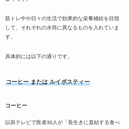
筋トレ中や日々の生活で効果的な栄養補給を目指
して、それぞれの水筒に異なるものを入れていま
す。
具体的には以下の通りです。
コーヒー または ルイボスティー
コーヒー
以前テレビで医者30人が「長生きに直結する食べ