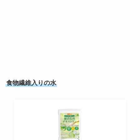
食物繊維入りの水