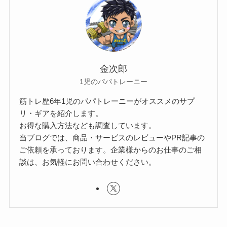
金次郎
1児のパパトレーニー
筋トレ歴6年1児のパパトレーニーがオススメのサプ
リ・ギアを紹介します。
お得な購入方法なども調査しています。
当ブログでは、商品・サービスのレビューやPR記事の
ご依頼を承っております。企業様からのお仕事のご相
談は、お気軽にお問い合わせください。