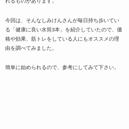
れるものがあります。
今回は、そんなしみけんさんが毎日持ち歩いてい
る「健康に良い水筒3本」を紹介していたので、価
格や効果、筋トレをしている人にもオススメの理
由を調べてみました。
簡単に始められるので、参考にしてみて下さい。