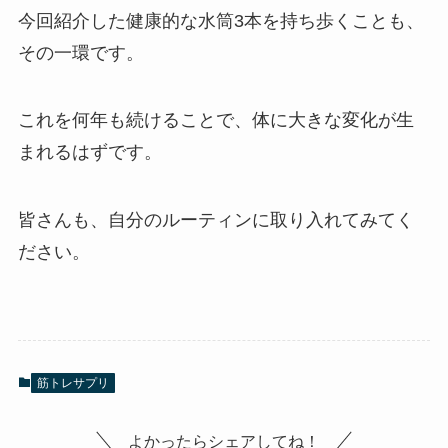
今回紹介した健康的な水筒3本を持ち歩くことも、
その一環です。
これを何年も続けることで、体に大きな変化が生
まれるはずです。
皆さんも、自分のルーティンに取り入れてみてく
ださい。
筋トレサプリ
よかったらシェアしてね！