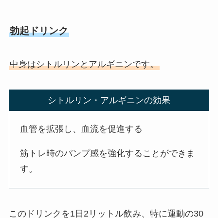
勃起ドリンク
中身はシトルリンとアルギニンです。
シトルリン・アルギニンの効果
血管を拡張し、血流を促進する
筋トレ時のパンプ感を強化することができま
す。
このドリンクを1日2リットル飲み、特に運動の30