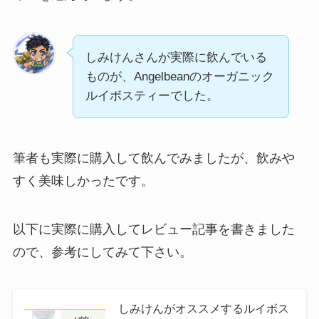
しみけんさんが実際に飲んでいる
ものが、Angelbeanのオーガニック
ルイボスティーでした。
筆者も実際に購入して飲んでみましたが、飲みや
すく美味しかったです。
以下に実際に購入してレビュー記事を書きました
ので、参考にしてみて下さい。
しみけんがオススメするルイボス