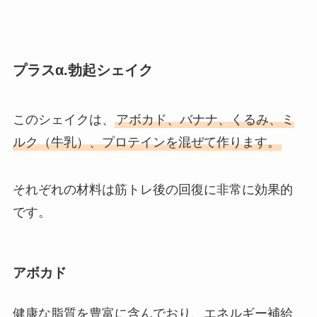
プラスα.勃起シェイク
このシェイクは、
アボカド、バナナ、くるみ、ミ
ルク（牛乳）、プロテインを混ぜて作ります。
それぞれの材料は筋トレ後の回復に非常に効果的
です。
アボカド
健康な脂質を豊富に含んでおり、エネルギー補給