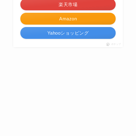
楽天市場
Amazon
Yahooショッピング
ポチップ