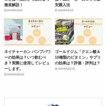
徹底解説！
安購入法
2025年6月6日
2025年6月1日
ネイチャーカン パンプパワ
ゴールドジム「クエン酸＆
ーの効果は？いつ飲むべ
10種類のビタミン」サプリ
き？実際に使用してレビュ
の効果は？評価・評判は？
ーします。
2025年5月17日
2025年5月24日