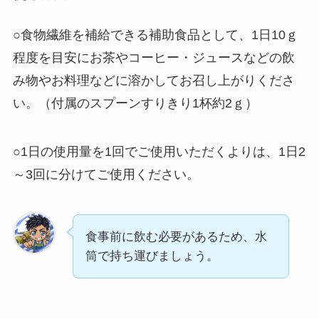
○食物繊維を補給できる補助食品として、1日10ｇ
程度を目安にお茶やコーヒー・ジュースなどの飲
み物やお料理などに溶かしてお召し上がりくださ
い。（付属のスプーンすりきり1杯約2ｇ）
○1日の使用量を1回でご使用いただくよりは、1日2
～3回に分けてご使用ください。
食事前に飲む必要があるため、水
筒で持ち運びましょう。