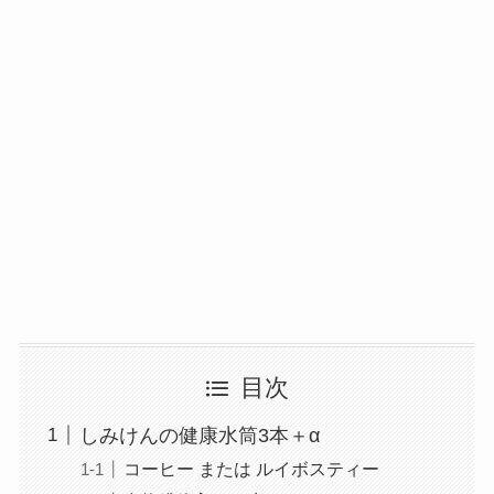
目次
しみけんの健康水筒3本＋α
コーヒー または ルイボスティー