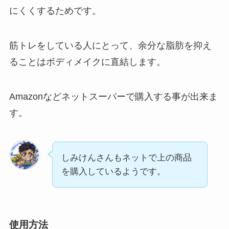
にくくするためです。
筋トレをしている人にとって、余分な脂肪を抑え
ることはボディメイクに直結します。
Amazonなどネットスーパーで購入する事が出来ま
す。
しみけんさんもネットで上の商品
を購入しているようです。
使用方法