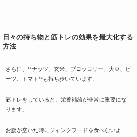
日々の持ち物と筋トレの効果を最大化する
方法
さらに、**ナッツ、玄米、ブロッコリー、大豆、ビ
ーツ、トマト**も持ち歩いています。
筋トレをしていると、栄養補給が非常に重要にな
ります。
お腹が空いた時にジャンクフードを食べないよ