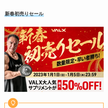
新春初売りセール