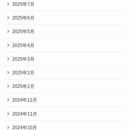
2025年7月
2025年6月
2025年5月
2025年4月
2025年3月
2025年2月
2025年1月
2024年12月
2024年11月
2024年10月