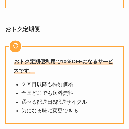
おトク定期便
おトク定期便利用で10％OFFになるサービ
スです。
２回目以降も特別価格
全国どこでも送料無料
選べる配送日&配送サイクル
気になる味に変更できる