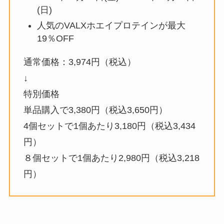
(日)
人気のVALXホエイプロテインが最大
19％OFF
通常価格：3,974円（税込）
↓
特別価格
単品購入で3,380円（税込3,650円）
4個セットで1個あたり3,180円（税込3,434
円）
８個セットで1個あたり2,980円（税込3,218
円）