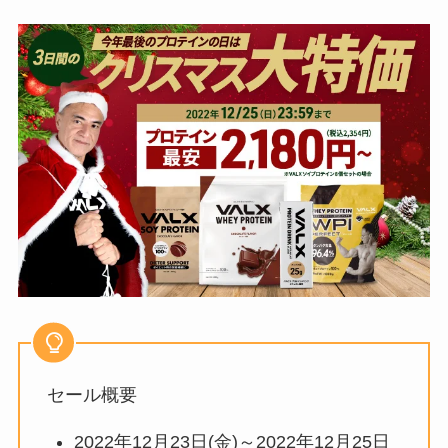
セール概要
2022年12月23日(金)～2022年12月25日