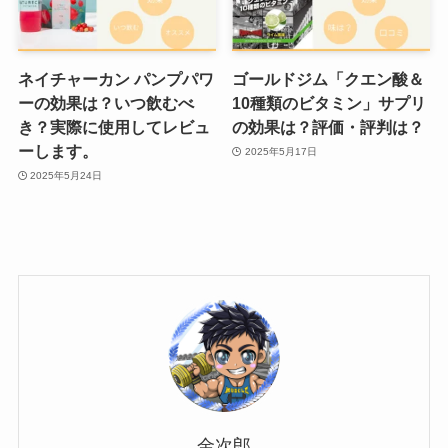
ネイチャーカン パンプパワ
ゴールドジム「クエン酸＆
ーの効果は？いつ飲むべ
10種類のビタミン」サプリ
き？実際に使用してレビュ
の効果は？評価・評判は？
ーします。
2025年5月17日
2025年5月24日
金次郎