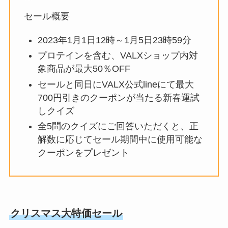
セール概要
2023年1月1日12時～1月5日23時59分
プロテインを含む、VALXショップ内対
象商品が最大50％OFF
セールと同日にVALX公式lineにて最大
700円引きのクーポンが当たる新春運試
しクイズ
全5問のクイズにご回答いただくと、正
解数に応じてセール期間中に使用可能な
クーポンをプレゼント
クリスマス大特価セール