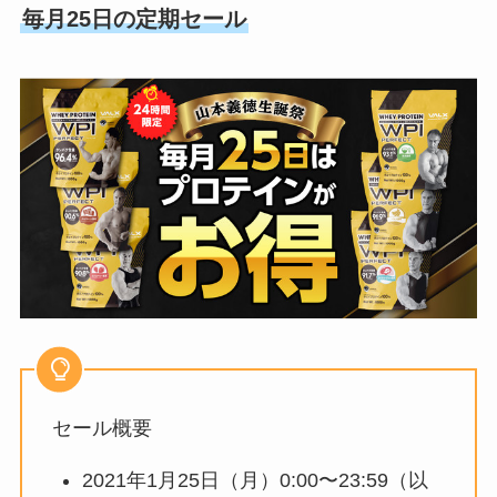
毎月25日の定期セール
セール概要
2021年1月25日（月）0:00〜23:59（以