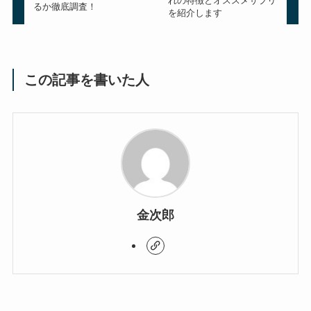
れの特徴とオススメサプリ
るか徹底調査！
を紹介します
この記事を書いた人
金次郎