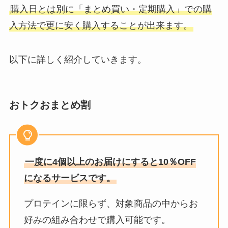
購入日とは別に「まとめ買い・定期購入」での購
入方法で更に安く購入することが出来ます。
以下に詳しく紹介していきます。
おトクおまとめ割
一度に4個以上のお届けにすると10％OFF
になるサービスです。
プロテインに限らず、対象商品の中からお
好みの組み合わせで購入可能です。