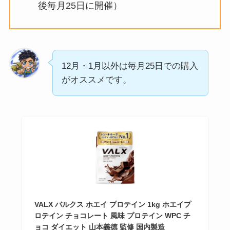
後毎月25日に開催）
12月・1月以外は毎月25日での購入
がオススメです。
VALX バルクス ホエイ プロテイン 1kg ホエイプ
ロテイン チョコレート 風味 プロテイン WPC チ
ョコ ダイエット 山本義徳 監修 国内製造