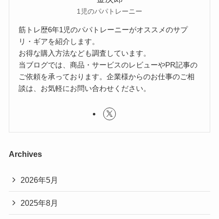
1児のパパトレーニー
筋トレ歴6年1児のパパトレーニーがオススメのサプ
リ・ギアを紹介します。
お得な購入方法なども調査しています。
当ブログでは、商品・サービスのレビューやPR記事の
ご依頼を承っております。企業様からのお仕事のご相
談は、お気軽にお問い合わせください。
Archives
2026年5月
2025年8月