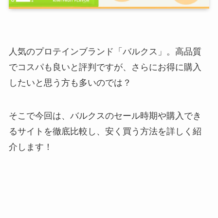
人気のプロテインブランド「バルクス」。高品質
でコスパも良いと評判ですが、さらにお得に購入
したいと思う方も多いのでは？
そこで今回は、バルクスのセール時期や購入でき
るサイトを徹底比較し、安く買う方法を詳しく紹
介します！