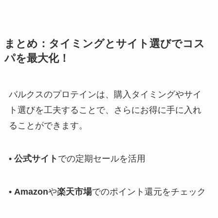
まとめ：タイミングとサイト選びでコス
パを最大化！
バルクスのプロテインは、購入タイミングやサイ
ト選びを工夫することで、さらにお得に手に入れ
ることができます。
•
公式サイト
での定期セールを活用
•
Amazon
や
楽天市場
でのポイント還元をチェック