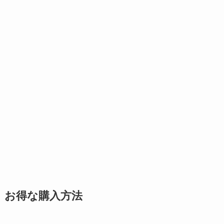
お得な購入方法