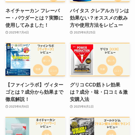
ネイチャーカン フレーバ
バイタス クレアルカリンは
ー・パウダーとは？実際に
効果ない？オススメの飲み
使用してみました！
方や使用方法をレビュー
2025年7月4日
2025年6月25日
【ファインラボ】ヴィター
グリコ CCD筋トレ効果
ゴとは？成分から効果まで
は？成分・味・口コミ＆激
徹底解説！
安購入法
2025年6月6日
2025年6月1日