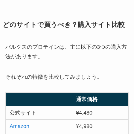
どのサイトで買うべき？購入サイト比較
バルクスのプロテインは、主に以下の3つの購入方
法があります。
それぞれの特徴を比較してみましょう。
通常価格
公式サイト
¥4,480
Amazon
¥4,980