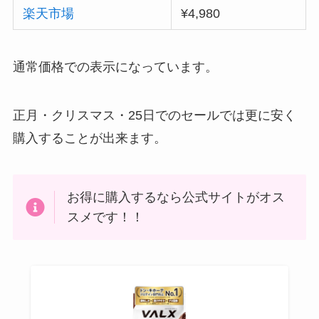
楽天市場
¥4,980
通常価格での表示になっています。
正月・クリスマス・25日でのセールでは更に安く
購入することが出来ます。
お得に購入するなら公式サイトがオス
スメです！！