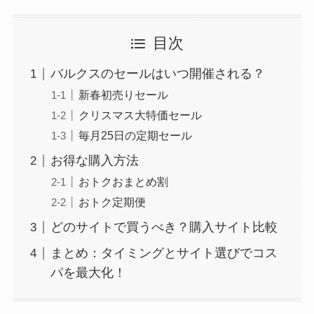
目次
バルクスのセールはいつ開催される？
新春初売りセール
クリスマス大特価セール
毎月25日の定期セール
お得な購入方法
おトクおまとめ割
おトク定期便
どのサイトで買うべき？購入サイト比較
まとめ：タイミングとサイト選びでコス
パを最大化！