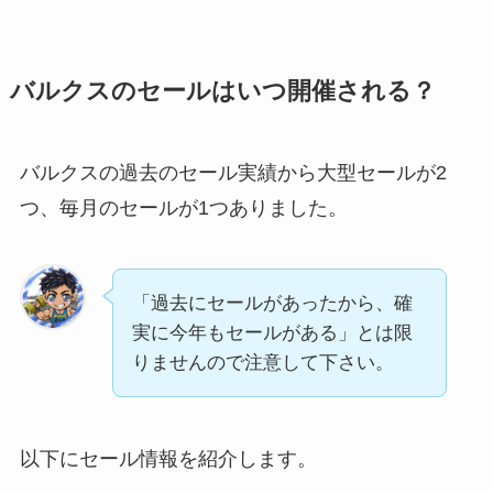
バルクスのセールはいつ開催される？
バルクスの過去のセール実績から大型セールが2
つ、毎月のセールが1つありました。
「過去にセールがあったから、確
実に今年もセールがある」とは限
りませんので注意して下さい。
以下にセール情報を紹介します。