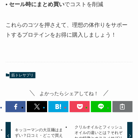
•
セール時にまとめ買い
でコストを削減
これらのコツを押さえて、理想の体作りをサポー
トするプロテインをお得に購入しましょう！
筋トレサプリ
よかったらシェアしてね！
クリルオイルとフィッシュ
キッコーマンの大豆麺はま
オイルの違いとは？それぞ
ずい？口コミ・どこで買え