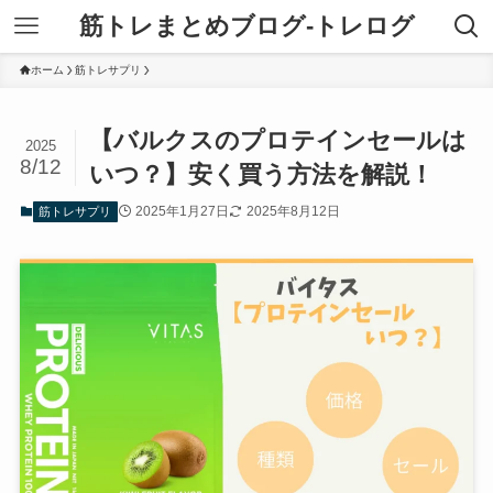
筋トレまとめブログ-トレログ
ホーム
筋トレサプリ
【バルクスのプロテインセールは
2025
8/12
いつ？】安く買う方法を解説！
2025年1月27日
2025年8月12日
筋トレサプリ