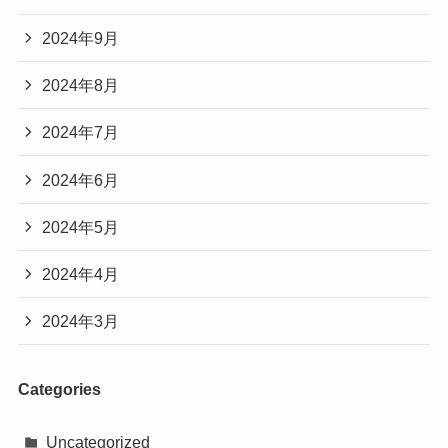
2024年9月
2024年8月
2024年7月
2024年6月
2024年5月
2024年4月
2024年3月
Categories
Uncategorized