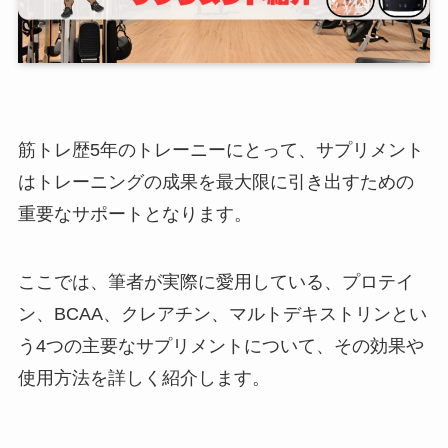
筋トレ歴5年のトレーニーにとって、サプリメント
はトレーニングの成果を最大限に引き出すための
重要なサポートとなります。
ここでは、筆者が実際に愛用している、プロテイ
ン、BCAA、クレアチン、マルトデキストリンとい
う4つの主要なサプリメントについて、その効果や
使用方法を詳しく紹介します。