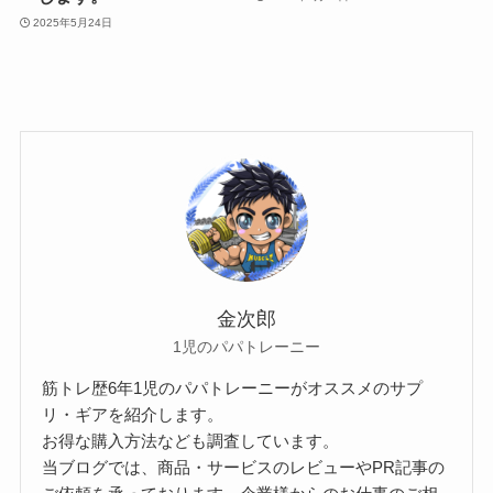
2025年5月24日
金次郎
1児のパパトレーニー
筋トレ歴6年1児のパパトレーニーがオススメのサプ
リ・ギアを紹介します。
お得な購入方法なども調査しています。
当ブログでは、商品・サービスのレビューやPR記事の