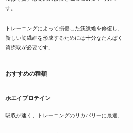
す。
トレーニングによって損傷した筋繊維を修復し、
新しい筋繊維を形成するためには十分なたんぱく
質摂取が必要です。
おすすめの種類
ホエイプロテイン
吸収が速く、トレーニングのリカバリーに最適。