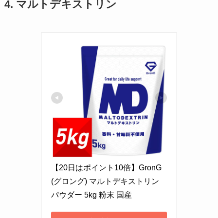
4. マルトデキストリン
【20日はポイント10倍】GronG
(グロング) マルトデキストリン 
パウダー 5kg 粉末 国産