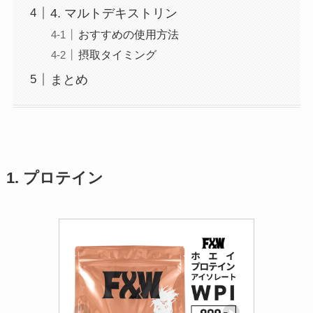
4. マルトデキストリン
おすすめの使用方法
摂取タイミング
まとめ
1. プロテイン