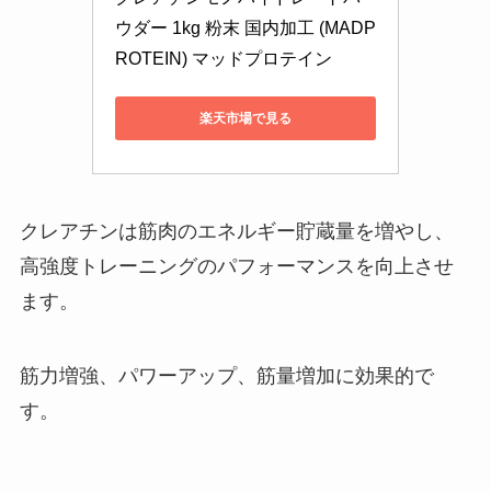
ウダー 1kg 粉末 国内加工 (MADP
ROTEIN) マッドプロテイン
楽天市場で見る
クレアチンは筋肉のエネルギー貯蔵量を増やし、
高強度トレーニングのパフォーマンスを向上させ
ます。
筋力増強、パワーアップ、筋量増加に効果的で
す。