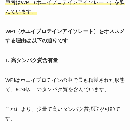
筆者はWPI（ホエイプロテインアイソレート）を飲
んでいます。
WPI（ホエイプロテインアイソレート）をオススメ
する理由は以下の通りです
1. 高タンパク質含有量
WPIはホエイプロテインの中で最も精製された形態
で、90%以上のタンパク質を含んでいます。
これにより、少量で高いタンパク質摂取が可能で
す。