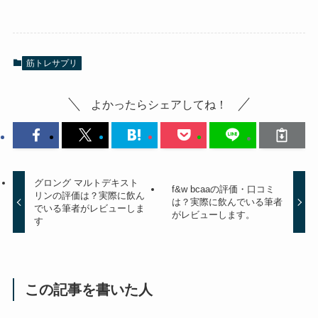
筋トレサプリ
よかったらシェアしてね！
グロング マルトデキスト
f&w bcaaの評価・口コミ
リンの評価は？実際に飲ん
は？実際に飲んでいる筆者
でいる筆者がレビューしま
がレビューします。
す
この記事を書いた人