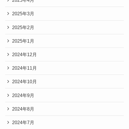
2025年4月
2025年3月
2025年2月
2025年1月
2024年12月
2024年11月
2024年10月
2024年9月
2024年8月
2024年7月