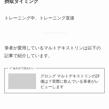
摂取タイミング
トレーニング中、トレーニング直後
筆者が愛用しているマルトデキストリンは以下の
記事で紹介しています。
あわせて読みたい
グロング マルトデキストリンの評
価は？実際に飲んでいる筆者がレ
ビューします