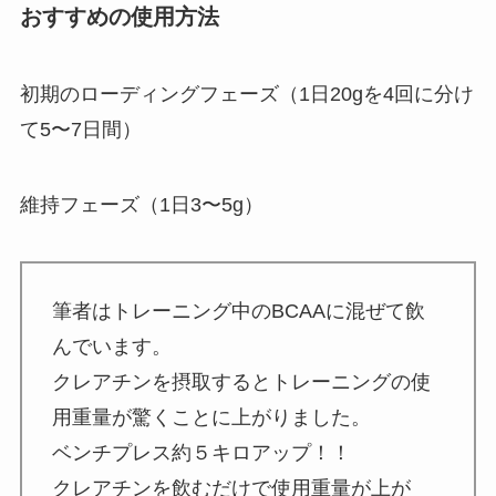
おすすめの使用方法
初期のローディングフェーズ（1日20gを4回に分け
て5〜7日間）
維持フェーズ（1日3〜5g）
筆者はトレーニング中のBCAAに混ぜて飲
んでいます。
クレアチンを摂取するとトレーニングの使
用重量が驚くことに上がりました。
ベンチプレス約５キロアップ！！
クレアチンを飲むだけで使用重量が上が