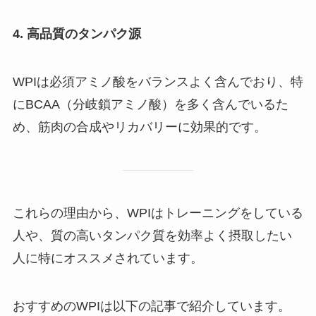
4. 高品質のタンパク源
WPIは必須アミノ酸をバランスよく含んでおり、特
にBCAA（分岐鎖アミノ酸）を多く含んでいるた
め、筋肉の合成やリカバリーに効果的です。
これらの理由から、WPIはトレーニングをしている
人や、質の高いタンパク質を効率よく摂取したい
人に特にオススメされています。
おすすめのWPIは以下の記事で紹介しています。