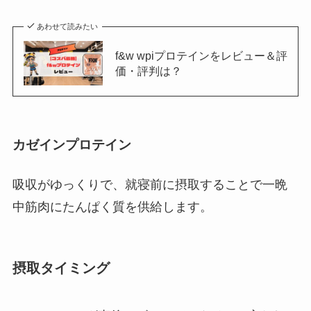
あわせて読みたい
f&w wpiプロテインをレビュー＆評
価・評判は？
カゼインプロテイン
吸収がゆっくりで、就寝前に摂取することで一晩
中筋肉にたんぱく質を供給します。
摂取タイミング