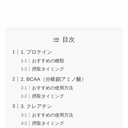
目次
1. プロテイン
おすすめの種類
摂取タイミング
2. BCAA（分岐鎖アミノ酸）
おすすめの使用方法
摂取タイミング
3. クレアチン
おすすめの使用方法
摂取タイミング