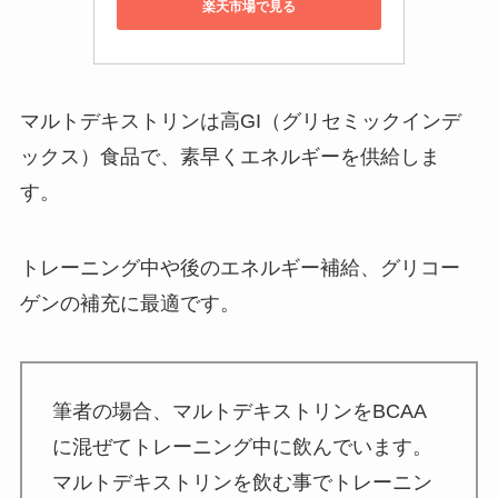
楽天市場で見る
マルトデキストリンは高GI（グリセミックインデ
ックス）食品で、素早くエネルギーを供給しま
す。
トレーニング中や後のエネルギー補給、グリコー
ゲンの補充に最適です。
筆者の場合、マルトデキストリンをBCAA
に混ぜてトレーニング中に飲んでいます。
マルトデキストリンを飲む事でトレーニン