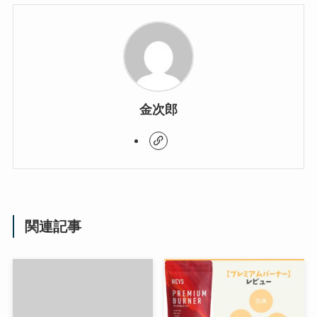
金次郎
関連記事