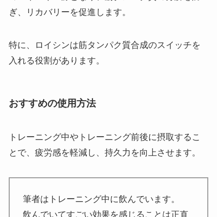
ぎ、リカバリーを促進します。
特に、ロイシンは筋タンパク質合成のスイッチを
入れる役割があります。
おすすめの使用方法
トレーニング中やトレーニング前後に摂取するこ
とで、疲労感を軽減し、持久力を向上させます。
筆者はトレーニング中に飲んでいます。
飲んでいてすごい効果を感じることは正直