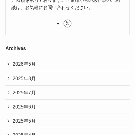
ご依頼を承っております。企業様からのお仕事のご相
談は、お気軽にお問い合わせください。
Archives
2026年5月
2025年8月
2025年7月
2025年6月
2025年5月