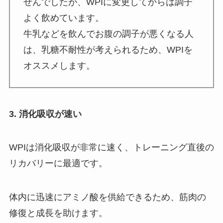
せんでしたが、WPIに変更してからは調子
よく飲めています。
牛乳などを飲んでお腹の調子が悪くなる人
は、乳糖不耐性が考えられるため、WPIを
オススメします。
3. 消化吸収が速い
WPIは消化吸収が非常に速く、トレーニング直後の
リカバリーに最適です。
体内に迅速にアミノ酸を供給できるため、筋肉の
修復と成長を助けます。