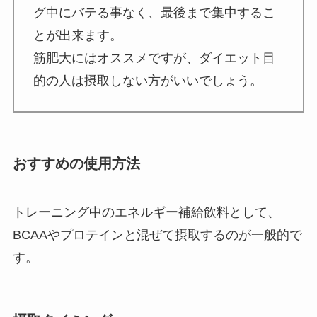
グ中にバテる事なく、最後まで集中するこ
とが出来ます。
筋肥大にはオススメですが、ダイエット目
的の人は摂取しない方がいいでしょう。
おすすめの使用方法
トレーニング中のエネルギー補給飲料として、
BCAAやプロテインと混ぜて摂取するのが一般的で
す。