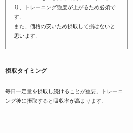
り、トレーニング強度が上がるため必須で
す。
また、価格の安いため摂取して損はないと
思います。
摂取タイミング
毎日一定量を摂取し続けることが重要。トレーニ
ング後に摂取すると吸収率が高まります。