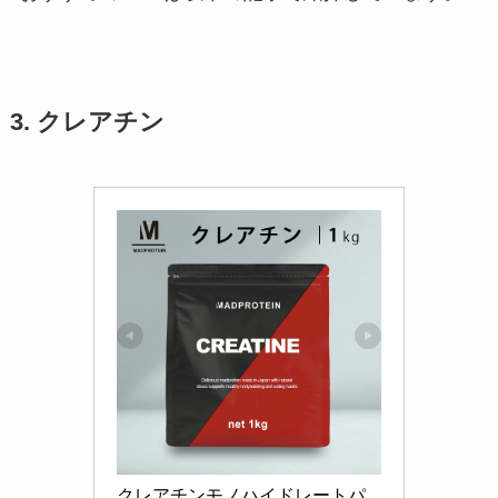
3. クレアチン
クレアチンモノハイドレートパ