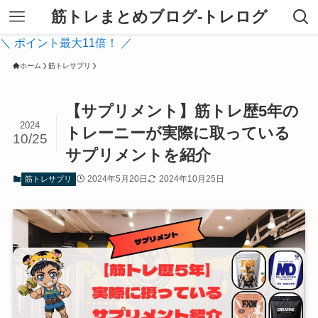
筋トレまとめブログ-トレログ
＼ ポイント最大11倍！ ／
ホーム
筋トレサプリ
【サプリメント】筋トレ歴5年の
2024
トレーニーが実際に取っている
10/25
サプリメントを紹介
2024年5月20日
2024年10月25日
筋トレサプリ