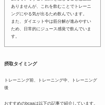
ありませんが、これを飲むことでトレーニ
ングにやる気が出るため飲んでいます。
また、ダイエット中は筋分解が進みやすい
ため、日常的にジュース感覚で飲んでいま
す。
摂取タイミング
トレーニング前、トレーニング中、トレーニング
後
おすすめのbcaaは以下の記事で紹介しています。