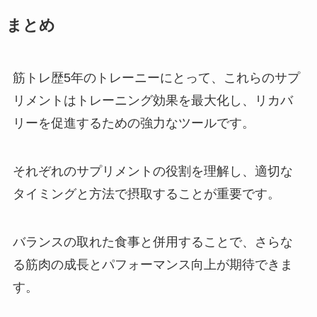
まとめ
筋トレ歴5年のトレーニーにとって、これらのサプ
リメントはトレーニング効果を最大化し、リカバ
リーを促進するための強力なツールです。
それぞれのサプリメントの役割を理解し、適切な
タイミングと方法で摂取することが重要です。
バランスの取れた食事と併用することで、さらな
る筋肉の成長とパフォーマンス向上が期待できま
す。