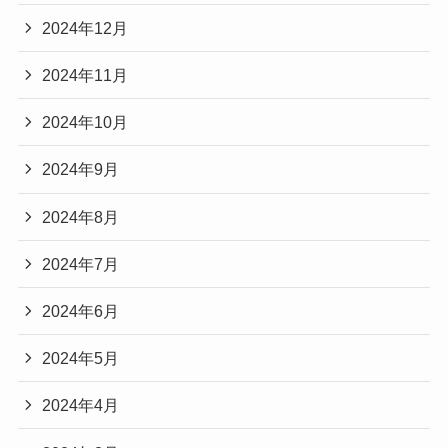
2024年12月
2024年11月
2024年10月
2024年9月
2024年8月
2024年7月
2024年6月
2024年5月
2024年4月