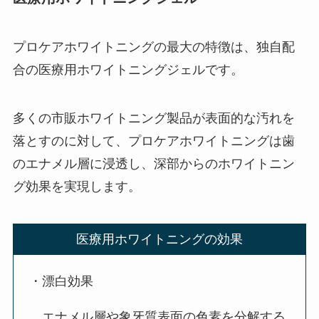
プロケアホワイトニングの最大の特徴は、独自配
合の医療用ホワイトニングジェルです。
多くの市販ホワイトニング製品が表面的な汚れを
落とすのに対して、プロケアホワイトニングは歯
のエナメル層に浸透し、深部からのホワイトニン
グ効果を実現します。
医療用ホワイトニングの効果
・漂白効果
エナメル層や象牙質表面の色素を分解する