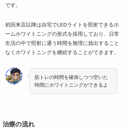
です。
初回来店以降は自宅でLEDライトを照射できるホ
ームホワイトニングの形式を採用しており、日常
生活の中で照射に通う時間を無理に捻出すること
なくホワイトニングを継続することができます。
筋トレの時間を確保しつつ空いた
時間にホワイトニングができるよ
治療の流れ