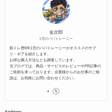
金次郎
1児のパパトレーニー
筋トレ歴6年1児のパパトレーニーがオススメのサプ
リ・ギアを紹介します。
お得な購入方法なども調査しています。
当ブログでは、商品・サービスのレビューやPR記事の
ご依頼を承っております。企業様からのお仕事のご相
談は、お気軽にお問い合わせください。
Archives