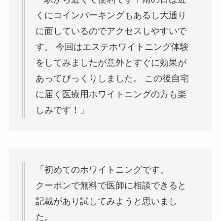
くにコインパーキングもあるし大通り
に面しているのでアクセスしやすいで
す。 今回はエステホワイトニング体験
をしてみましたが意外とすぐに効果が
あってびっくりしました。 この後自宅
に届く医療用ホワイトニングの方も楽
しみです！」
「初めてのホワイトニングです。
クーポンで無料で医師に相談できると
記載があり試してみようと思いまし
た。