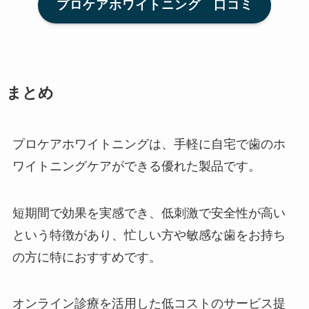
プロケアホワイトニング 口コミ
まとめ
プロケアホワイトニングは、手軽に自宅で歯のホ
ワイトニングケアができる優れた製品です。
短期間で効果を実感でき、低刺激で安全性が高い
という特徴があり、忙しい方や敏感な歯をお持ち
の方に特におすすめです。
オンライン診療を活用した低コストのサービス提