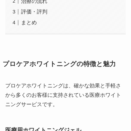
治療の流れ
評価・評判
まとめ
プロケアホワイトニングの特徴と魅力
プロケアホワイトニングは、確かな効果と手軽さ
から多くのお客様に支持されている医療ホワイト
ニングサービスです。
医療用ホワイトニングジェル