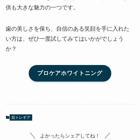
供も大きな魅力の一つです。
歯の美しさを保ち、自信のある笑顔を手に入れた
い方は、ぜひ一度試してみてはいかがでしょう
か？
プロケアホワイトニング
筋トレギア
よかったらシェアしてね！