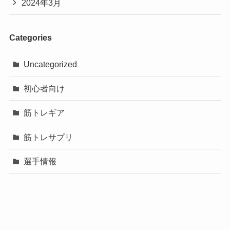
2024年3月
Categories
Uncategorized
初心者向け
筋トレギア
筋トレサプリ
選手情報