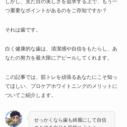
しかし、見た目の美しさを追求する上で、もう一
つ重要なポイントがあるのをご存知ですか？
それは歯です。
白く健康的な歯は、清潔感や自信をもたらし、あ
なたの努力を最大限にアピールしてくれます。
この記事では、筋トレを頑張るあなたにこそ知っ
てほしい、プロケアホワイトニングのメリットに
ついてご紹介します。
せっかくなら歯も綺麗にして自信