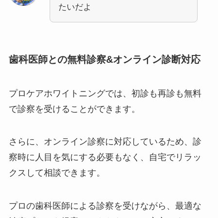
たいだよ
歯科医師との無料診察&オンライン診断対応
プロケアホワイトニングでは、初診も再診も無料
で診察を受けることができます。
さらに、オンライン診察に対応しているため、診
察時に人目を気にする必要もなく、自宅でリラッ
クスして相談できます。
プロの歯科医師による診察を受けながら、最適な