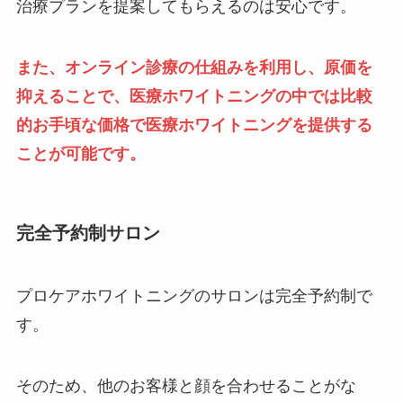
治療プランを提案してもらえるのは安心です。
また、オンライン診療の仕組みを利用し、原価を
抑えることで、医療ホワイトニングの中では比較
的お手頃な価格で医療ホワイトニングを提供する
ことが可能です。
完全予約制サロン
プロケアホワイトニングのサロンは完全予約制で
す。
そのため、他のお客様と顔を合わせることがな