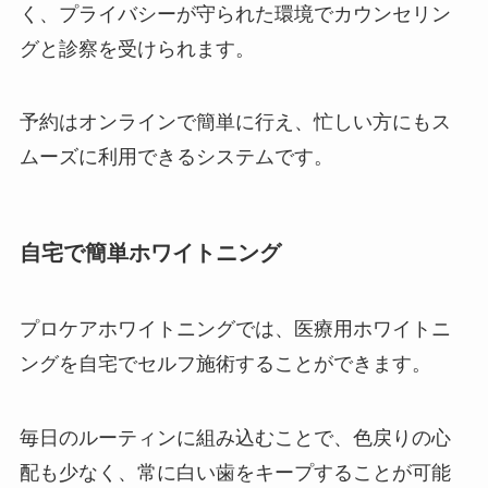
く、プライバシーが守られた環境でカウンセリン
グと診察を受けられます。
予約はオンラインで簡単に行え、忙しい方にもス
ムーズに利用できるシステムです。
自宅で簡単ホワイトニング
プロケアホワイトニングでは、医療用ホワイトニ
ングを自宅でセルフ施術することができます。
毎日のルーティンに組み込むことで、色戻りの心
配も少なく、常に白い歯をキープすることが可能