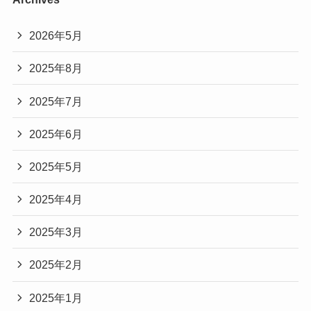
2026年5月
2025年8月
2025年7月
2025年6月
2025年5月
2025年4月
2025年3月
2025年2月
2025年1月