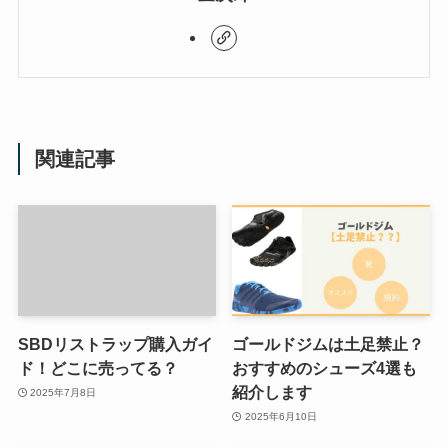
関連記事
SBDリストラップ購入ガイ
ゴールドジムは土足禁止？
ド！どこに売ってる？
おすすめのシューズ4選も
紹介します
2025年7月8日
2025年6月10日