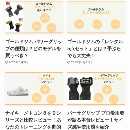
ゴールドジム パワーグリッ
ゴールドジムの「レンタル
プの種類は？どのモデルを
5点セット」とは？手ぶら
買うべき？
でも大丈夫！
2025年5月29日
2025年4月11日
ナイキ メトコン８を９シ
バーサグリップ プロ愛用者
リーズと比較レビュー！あ
が語る本音レビュー！サイ
なたのトレーニングを劇的
ズ感や使用感を紹介