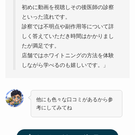
初めに動画を視聴しその後医師の診察
といった流れです。
診察では不明点や副作用等について詳
しく答えていただき時間はかかりまし
たが満足です。
店舗ではホワイトニングの方法を体験
しながら学べるのも嬉しいです。」
他にも色々な口コミがあるから参
考にしてみてね