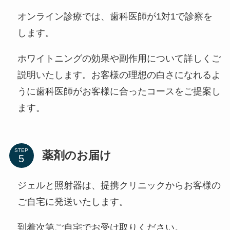
オンライン診療では、歯科医師が1対1で診察を
します。
ホワイトニングの効果や副作用について詳しくご
説明いたします。お客様の理想の白さになれるよ
うに歯科医師がお客様に合ったコースをご提案し
ます。
STEP
薬剤のお届け
ジェルと照射器は、提携クリニックからお客様の
ご自宅に発送いたします。
到着次第ご自宅でお受け取りください。