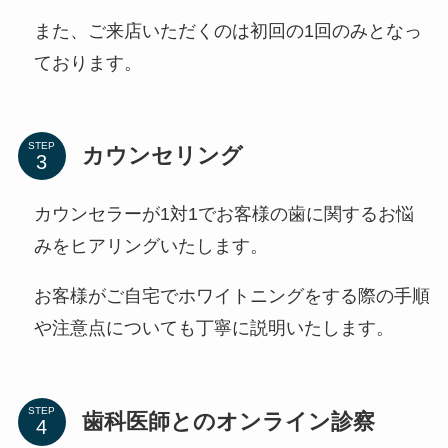
また、ご来店いただくのは初回の1回のみとなっ
ております。
STEP
カウンセリング
カウンセラーが1対1でお客様の歯に関するお悩
みをヒアリングいたします。
お客様がご自宅でホワイトニングをする際の手順
や注意点についても丁寧に説明いたします。
STEP
歯科医師とのオンライン診察