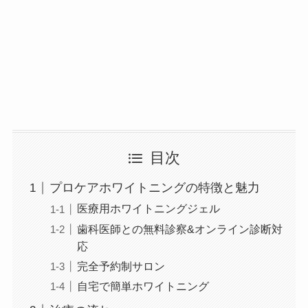
目次
プロケアホワイトニングの特徴と魅力
医療用ホワイトニングジェル
歯科医師との無料診察&オンライン診断対
応
完全予約制サロン
自宅で簡単ホワイトニング