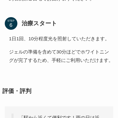
STEP
治療スタート
1日1回、10分程度光を照射していただきます。
ジェルの準備を含めて30分ほどでホワイトニン
グが完了するため、手軽にご利用いただけます。
評価・評判
「駅から近くて便利です！雨の日は近