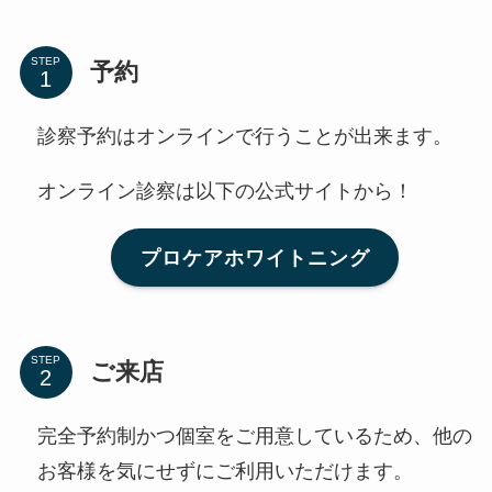
STEP
予約
診察予約はオンラインで行うことが出来ます。
オンライン診察は以下の公式サイトから！
プロケアホワイトニング
STEP
ご来店
完全予約制かつ個室をご用意しているため、他の
お客様を気にせずにご利用いただけます。