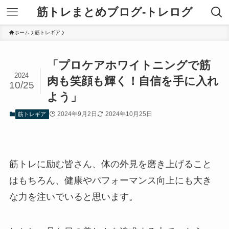
筋トレまとめブログ-トレログ
ホーム
筋トレギア
「プロケアホワイトニングで筋
2024
肉も笑顔も輝く！自信を手に入れ
10/25
よう」
2024年9月2日
2024年10月25日
筋トレギア
筋トレに励む皆さん、体の外見を磨き上げること
はもちろん、健康やパフォーマンス向上にも大き
な力を注いでいると思います。