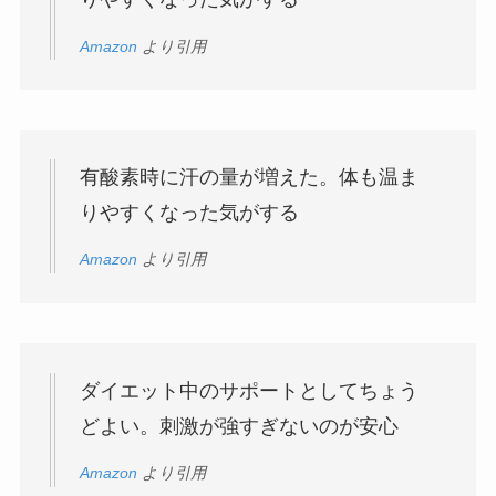
Amazon
より引用
有酸素時に汗の量が増えた。体も温ま
りやすくなった気がする
Amazon
より引用
ダイエット中のサポートとしてちょう
どよい。刺激が強すぎないのが安心
Amazon
より引用