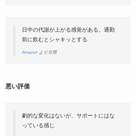
日中の代謝が上がる感覚がある。通勤
前に飲むとシャキッとする
Amazon
より引用
悪い評価
劇的な変化はないが、サポートにはな
っている感じ