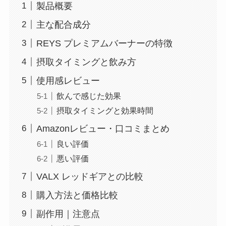
製品概要
主な配合成分
REYS プレミアムバーナーの特徴
摂取タイミングと飲み方
使用感レビュー
飲んで感じた効果
摂取タイミングと効果時間
Amazonレビュー・口コミまとめ
良い評価
悪い評価
VALX レッドギアとの比較
購入方法と価格比較
副作用｜注意点