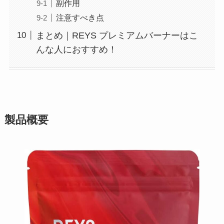
副作用
注意すべき点
まとめ｜REYS プレミアムバーナーはこ
んな人におすすめ！
製品概要