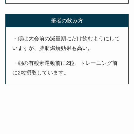
筆者の飲み方
・僕は大会前の減量期にだけ飲むようにして
いますが、脂肪燃焼効果も高い。
・朝の有酸素運動前に2粒、トレーニング前
に2粒摂取しています。