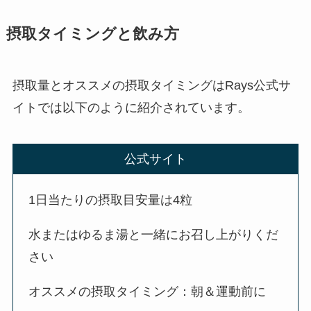
摂取タイミングと飲み方
摂取量とオススメの摂取タイミングはRays公式サ
イトでは以下のように紹介されています。
公式サイト
1日当たりの摂取目安量は4粒
水またはゆるま湯と一緒にお召し上がりくだ
さい
オススメの摂取タイミング：朝＆運動前に