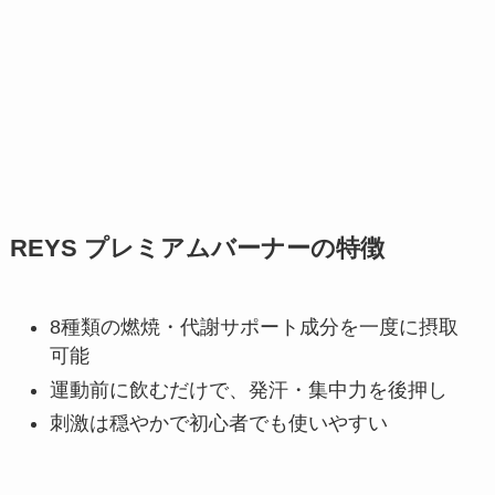
REYS プレミアムバーナーの特徴
8種類の燃焼・代謝サポート成分を一度に摂取
可能
運動前に飲むだけで、発汗・集中力を後押し
刺激は穏やかで初心者でも使いやすい