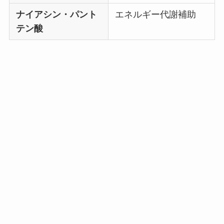
ナイアシン・パント
エネルギー代謝補助
テン酸