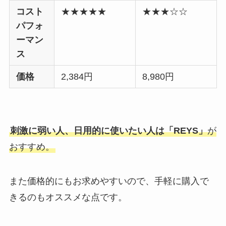
コスト
★★★★★
★★★☆☆
パフォ
ーマン
ス
価格
2,384円
8,980円
刺激に弱い人、日用的に使いたい人は「REYS」
が
おすすめ。
また価格的にもお求めやすいので、手軽に購入で
きるのもオススメな点です。