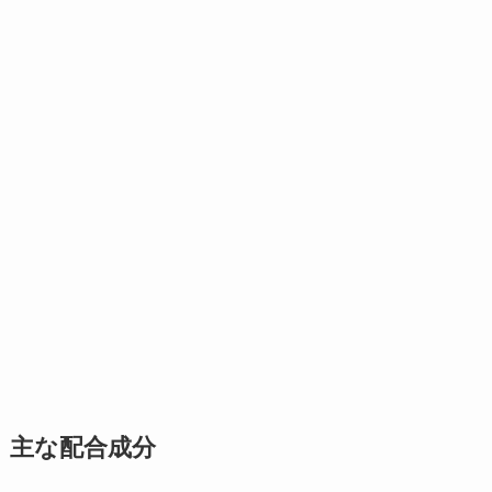
主な配合成分