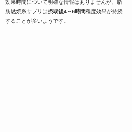
効果時間について明確な情報はありませんが、脂
肪燃焼系サプリは
摂取後4～6時間
程度効果が持続
することが多いようです。