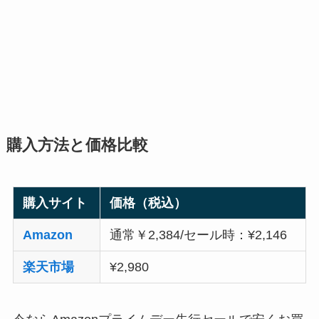
購入方法と価格比較
購入サイト
価格（税込）
Amazon
通常￥2,384/セール時：¥2,146
楽天市場
¥2,980