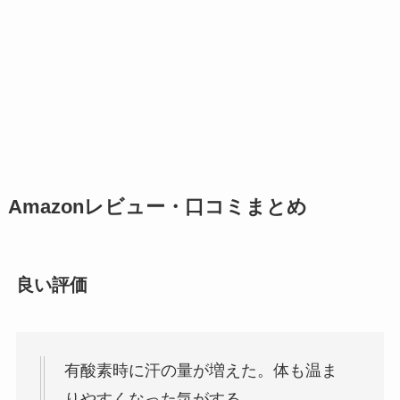
Amazonレビュー・口コミまとめ
良い評価
有酸素時に汗の量が増えた。体も温ま
りやすくなった気がする