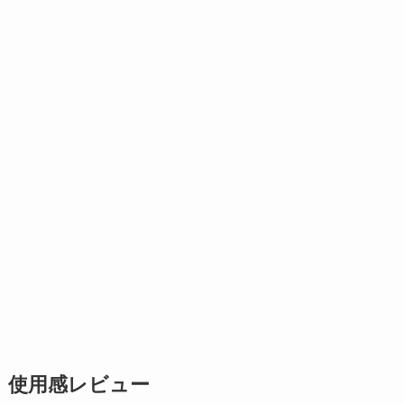
使用感レビュー