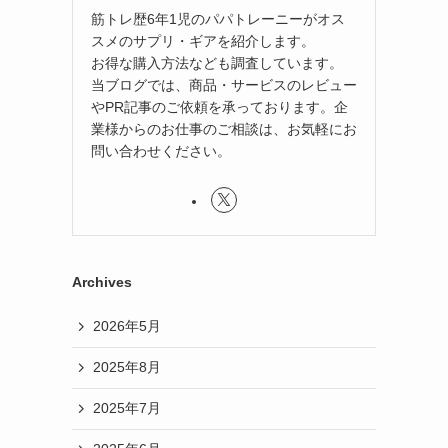
筋トレ歴6年1児のパパトレーニーがオス
スメのサプリ・ギアを紹介します。
お得な購入方法なども調査しています。
当ブログでは、商品・サービスのレビュー
やPR記事のご依頼を承っております。企
業様からのお仕事のご相談は、お気軽にお
問い合わせください。
Archives
2026年5月
2025年8月
2025年7月