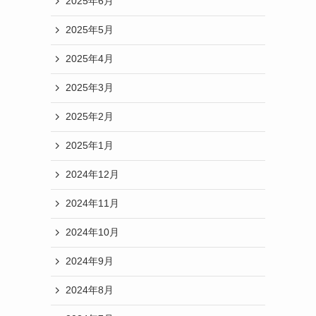
2025年6月
2025年5月
2025年4月
2025年3月
2025年2月
2025年1月
2024年12月
2024年11月
2024年10月
2024年9月
2024年8月