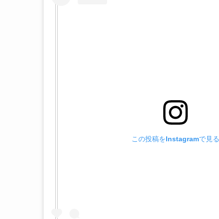
この投稿をInstagramで見