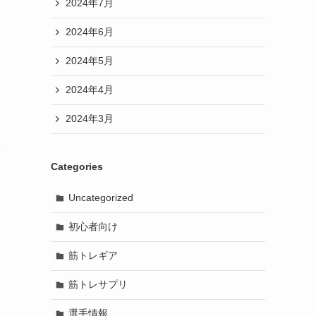
2024年7月
2024年6月
2024年5月
2024年4月
2024年3月
う
二
Categories
Uncategorized
初心者向け
筋トレギア
筋トレサプリ
選手情報