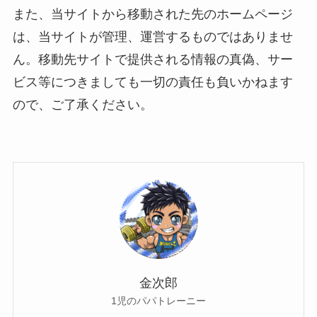
また、当サイトから移動された先のホームページ
は、当サイトが管理、運営するものではありませ
ん。移動先サイトで提供される情報の真偽、サー
ビス等につきましても一切の責任も負いかねます
ので、ご了承ください。
金次郎
1児のパパトレーニー