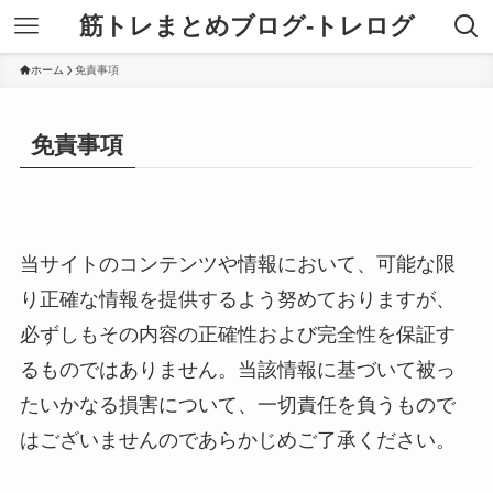
筋トレまとめブログ-トレログ
ホーム
免責事項
免責事項
当サイトのコンテンツや情報において、可能な限
り正確な情報を提供するよう努めておりますが、
必ずしもその内容の正確性および完全性を保証す
るものではありません。当該情報に基づいて被っ
たいかなる損害について、一切責任を負うもので
はございませんのであらかじめご了承ください。