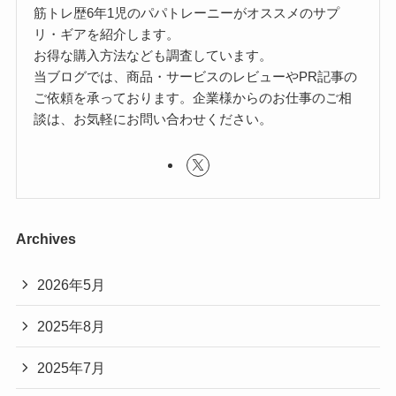
筋トレ歴6年1児のパパトレーニーがオススメのサプ
リ・ギアを紹介します。
お得な購入方法なども調査しています。
当ブログでは、商品・サービスのレビューやPR記事の
ご依頼を承っております。企業様からのお仕事のご相
談は、お気軽にお問い合わせください。
Archives
2026年5月
2025年8月
2025年7月