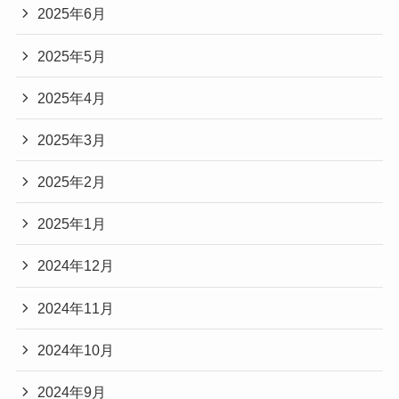
2025年6月
2025年5月
2025年4月
2025年3月
2025年2月
2025年1月
2024年12月
2024年11月
2024年10月
2024年9月