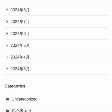
2024年8月
2024年7月
2024年6月
2024年5月
2024年4月
2024年3月
Categories
Uncategorized
初心者向け